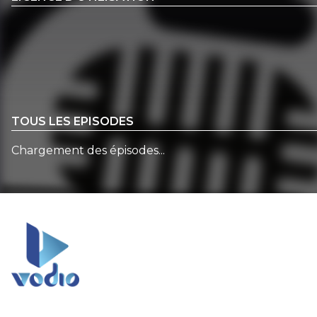
TOUS LES EPISODES
Chargement des épisodes...