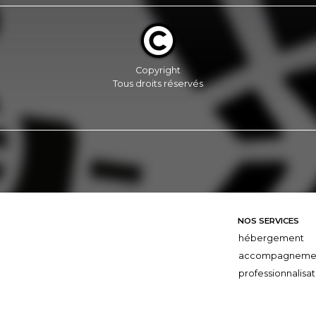
Copyright
Tous droits réservés
NOS SERVICES
hébergement
accompagneme
professionnalisat