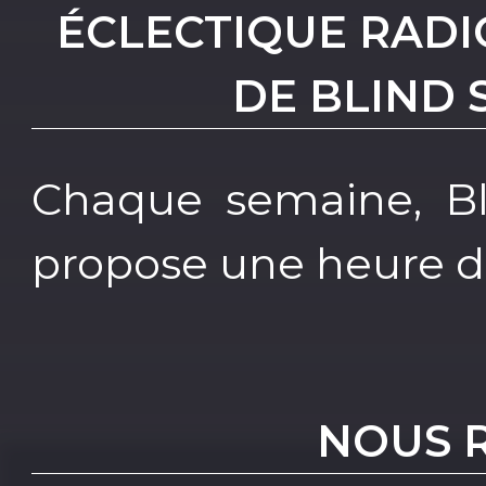
ÉCLECTIQUE RADIO
DE BLIND
Chaque semaine, B
propose une heure de
NOUS 