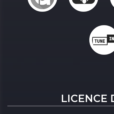
LICENCE 