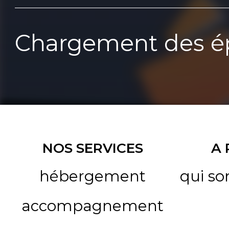
Chargement des ép
NOS SERVICES
A
hébergement
qui s
accompagnement