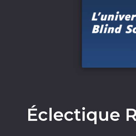
Éclectique R