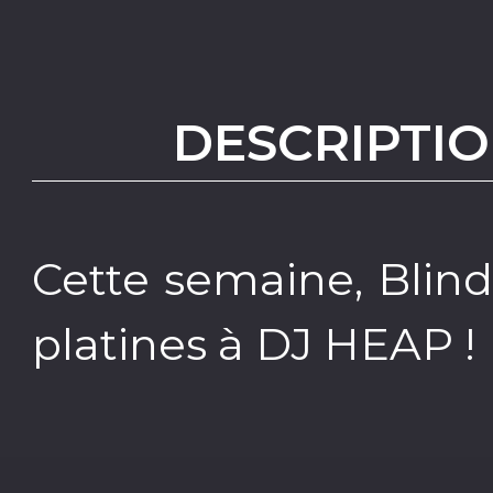
DESCRIPTIO
Cette semaine, Blin
platines à DJ HEAP !