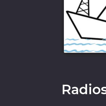
Radios