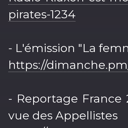
pirates-1234
- L'émission "La fem
https://dimanche.p
- Reportage France 
vue des Appellistes