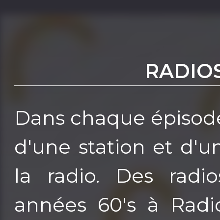
RADIO
Dans chaque épisode
d'une station et d'u
la radio. Des radio
années 60's à Radi