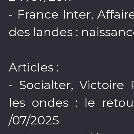
- France Inter, Affai
des landes : naissanc
Articles :
- Socialter, Victoir
les ondes : le retou
/07/2025