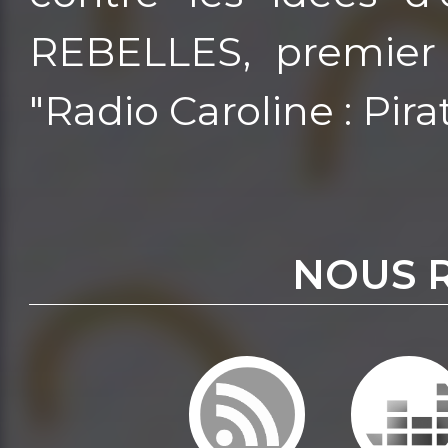
REBELLES, premier 
"Radio Caroline : Pir
NOUS 