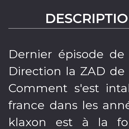
DESCRIPTIO
Dernier épisode de l
Direction la ZAD de
Comment s'est intal
france dans les ann
klaxon est à la fo