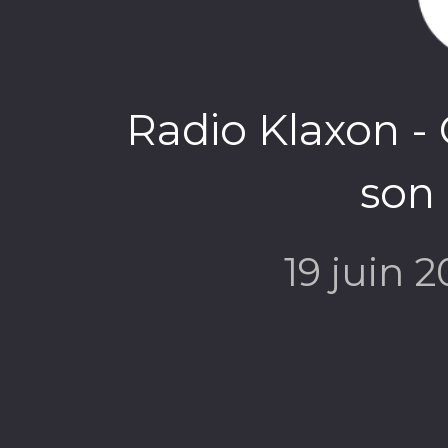
Radio Klaxon - 
son
19 juin 