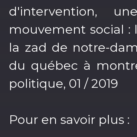
d'intervention, 
mouvement social : l
la zad de notre-dame
du québec à montré
politique, 01 / 2019
Pour en savoir plus :