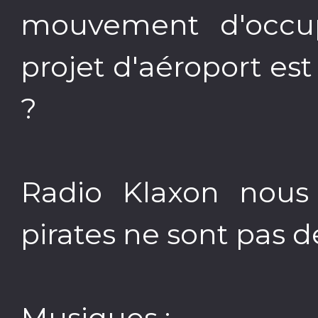
mouvement d'occu
projet d'aéroport est
?
Radio Klaxon nous
pirates ne sont pas d
Musiques :