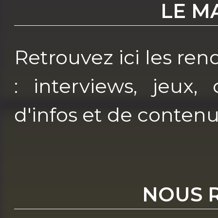
LE M
Retrouvez ici les re
: interviews, jeux, 
d'infos et de contenu
NOUS 