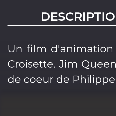
DESCRIPTIO
Un film d'animation f
Croisette. Jim Queen 
de coeur de Philippe