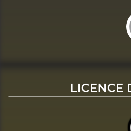
LICENCE 