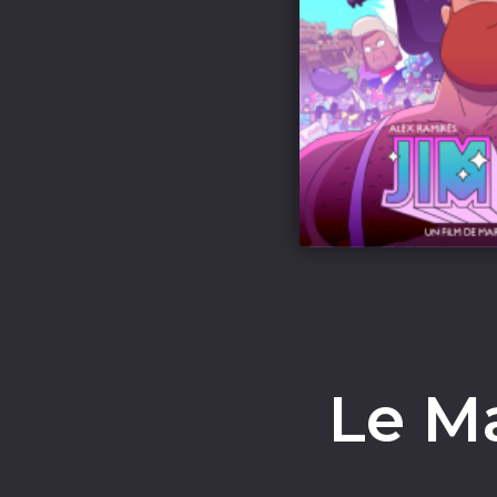
Le Ma