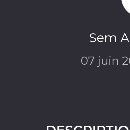
Sem A
07 juin 