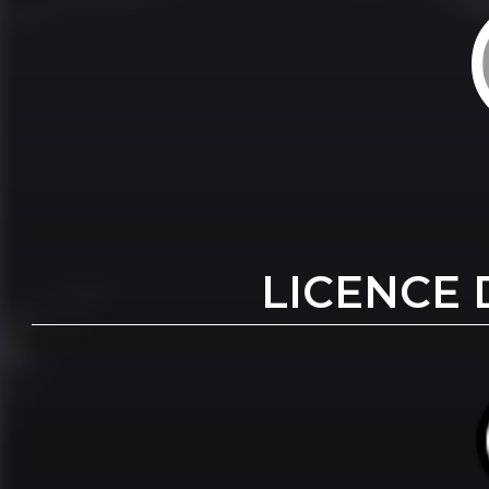
LICENCE 