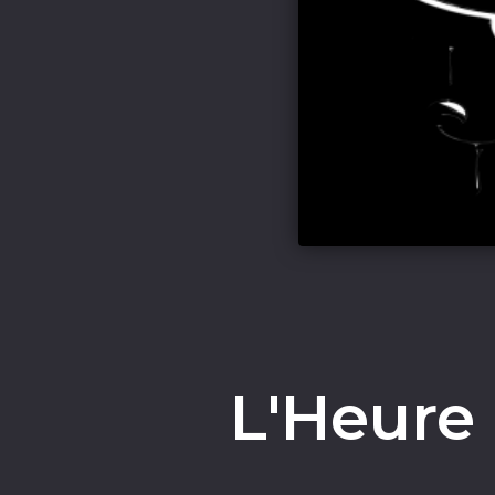
L'Heure 