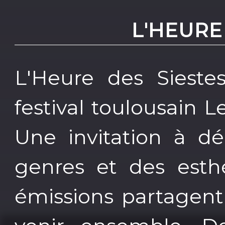
L'HEURE
L'Heure des Sieste
festival toulousain L
Une invitation à dé
genres et des esth
émissions partagent