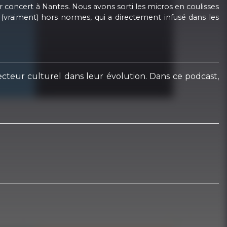
ur concert à Nantes. Nous avons sorti les micros en coulisses
(vraiment) hors normes, qui a directement infusé dans les
cteur culturel dans leur évolution. Dans ce podcast,