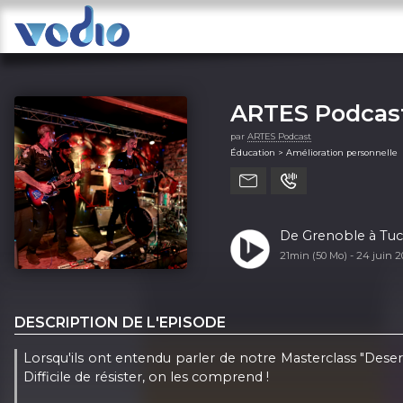
ARTES Podcas
par
ARTES Podcast
Éducation > Amélioration personnelle
De Grenoble à Tuc
21min (50 Mo) -
24 juin 
DESCRIPTION DE L'EPISODE
Lorsqu'ils ont entendu parler de notre Masterclass "Deser
Difficile de résister, on les comprend !