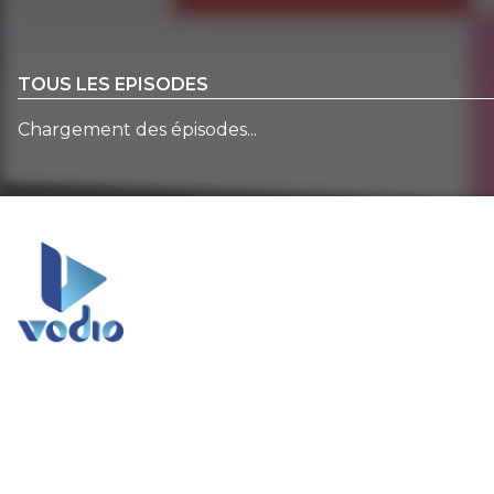
TOUS LES EPISODES
Chargement des épisodes...