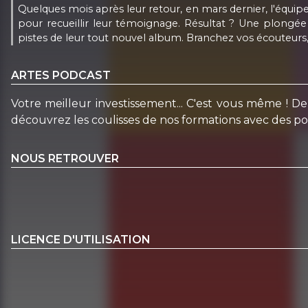
Quelques mois après leur retour, en mars dernier, l'équipe
pour recueillir leur témoignage. Résultat ? Une plongée
pistes de leur tout nouvel album. Branchez vos écouteurs
ARTES PODCAST
Votre meilleur investissement... C'est vous même ! 
découvrez les coulisses de nos formations avec des port
NOUS RETROUVER
LICENCE D'UTILISATION