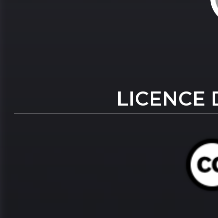
LICENCE 