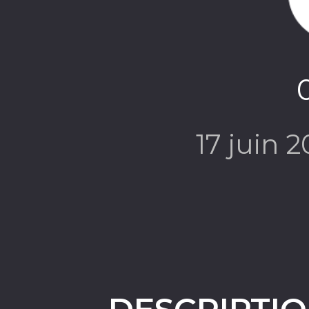
17 juin 