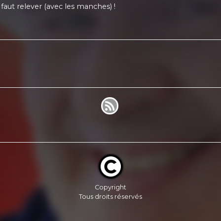
 faut relever (avec les manches) !
Copyright
Tous droits réservés