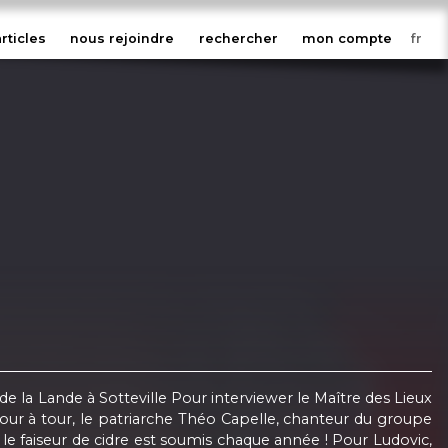
articles
nous rejoindre
rechercher
mon compte
 de la Lande à Sotteville Pour interviewer le Maître des Lieux
 tour à tour, le patriarche Théo Capelle, chanteur du groupe
 le faiseur de cidre est soumis chaque année ! Pour Ludovic,