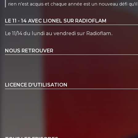
rien n'est acquis et chaque année est un nouveau défi qu'il
LE 11 - 14 AVEC LIONEL SUR RADIOFLAM
Le 11/14 du lundi au vendredi sur Radioflam..
NOUS RETROUVER
LICENCE D'UTILISATION