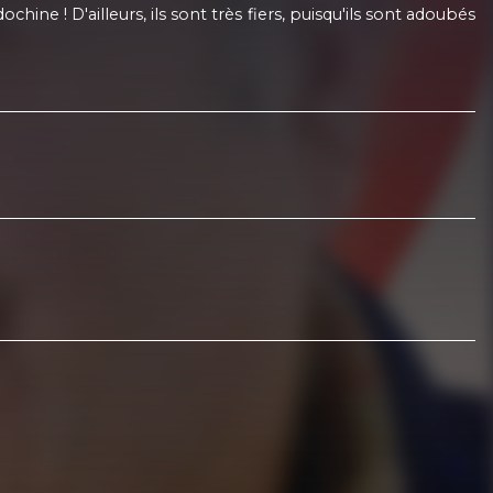
ne ! D'ailleurs, ils sont très fiers, puisqu'ils sont adoubés