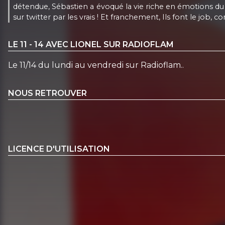
détendue, Sébastien a évoqué la vie riche en émotions du g
sur twitter par les vrais ! Et franchement, Ils font le job, 
LE 11 - 14 AVEC LIONEL SUR RADIOFLAM
Le 11/14 du lundi au vendredi sur Radioflam..
NOUS RETROUVER
LICENCE D'UTILISATION