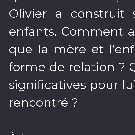
Olivier a construit
enfants. Comment a-t
que la mère et l’en
forme de relation ? 
significatives pour lu
rencontré ?