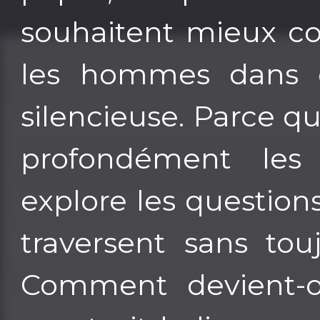
souhaitent mieux c
les hommes dans ce
silencieuse. Parce q
profondément le
explore les questio
traversent sans tou
Comment devient-