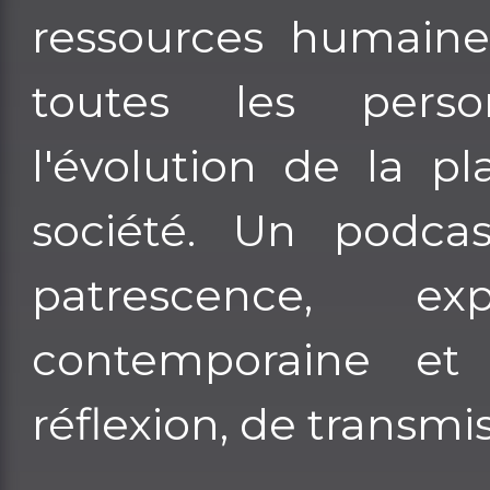
ressources humaines
toutes les perso
l'évolution de la p
société. Un podca
patrescence, ex
contemporaine et
réflexion, de transmi