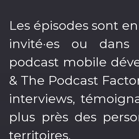
Les épisodes sont en
invité·es ou dans
podcast mobile déve
& The Podcast Factor
interviews, témoign
plus près des perso
territoires.