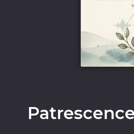
Patrescence 