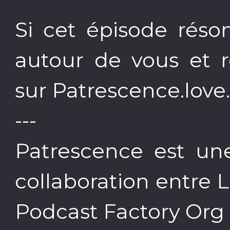
Si cet épisode réso
autour de vous et r
sur Patrescence.love
---
Patrescence est une
collaboration entre 
Podcast Factory Org