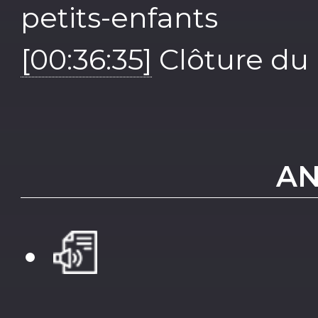
petits-enfants
[00:36:35]
Clôture du
AN