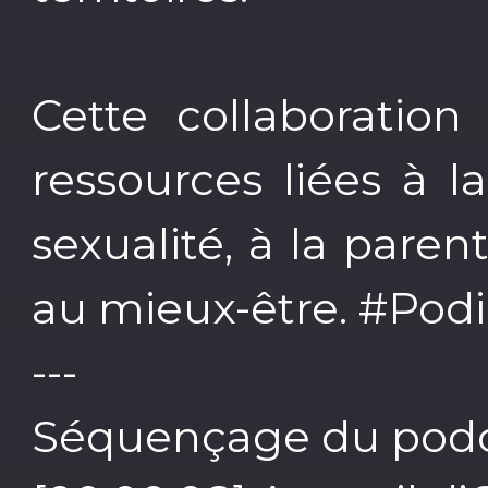
Cette collaboration
ressources liées à la
sexualité, à la parent
au mieux-être. #Pod
---
Séquençage du podc