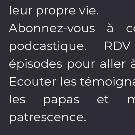
leur propre vie.
Abonnez-vous à ce
podcastique. RD
épisodes pour aller 
Ecouter les témoign
les papas et m
patrescence.