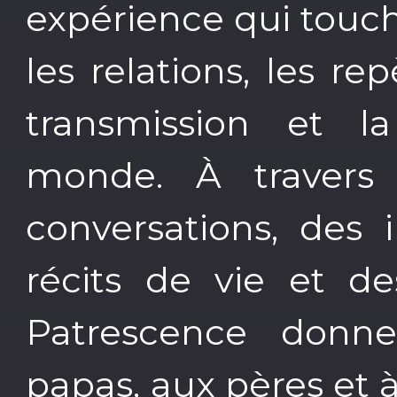
expérience qui touche
les relations, les rep
transmission et l
monde. À travers
conversations, des 
récits de vie et de
Patrescence donne
papas, aux pères et à