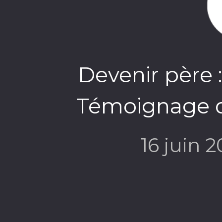
Devenir père :
Témoignage d'
16 juin 