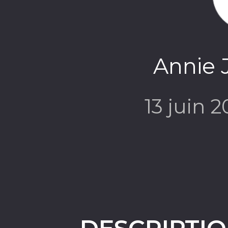
Annie 
13 juin 