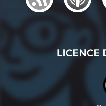
LICENCE 