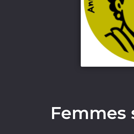
Femmes s