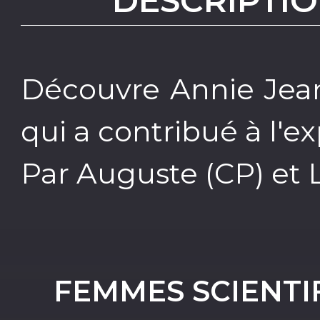
DESCRIPTIO
Découvre Annie Jean
qui a contribué à l'ex
Par Auguste (CP) et
FEMMES SCIENTI