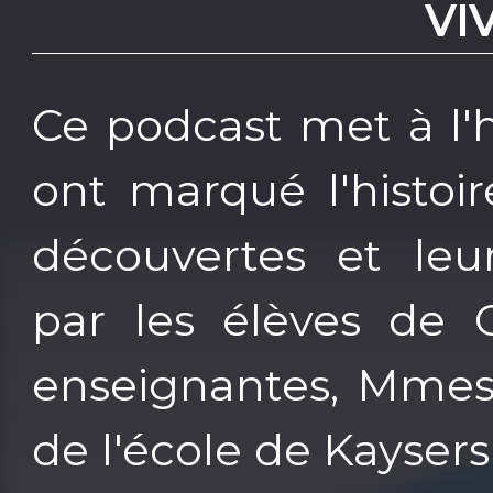
VI
Ce podcast met à l
ont marqué l'histoi
découvertes et leur
par les élèves de 
enseignantes, Mmes
de l'école de Kayser