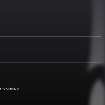
 même condition