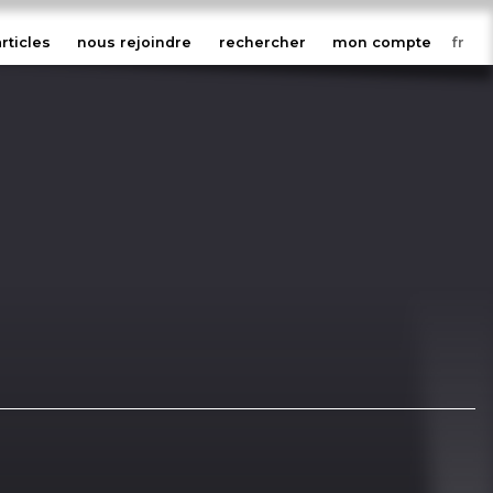
articles
nous rejoindre
rechercher
mon compte