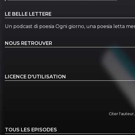
LE BELLE LETTERE
Un podcast di poesia Ogni giorno, una poesia letta m
NOUS RETROUVER
LICENCE D'UTILISATION
Citer l'auteur
TOUS LES EPISODES