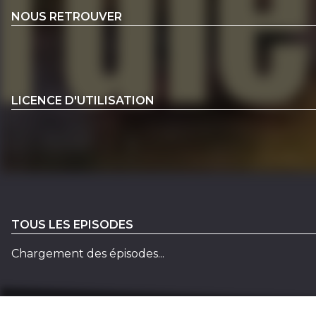
NOUS RETROUVER
LICENCE D'UTILISATION
TOUS LES EPISODES
Chargement des épisodes...