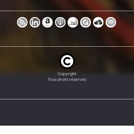
Copyright
Tous droits réservés