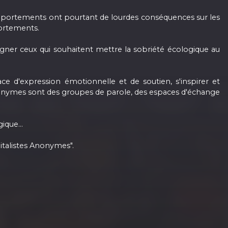
omportements ont pourtant de lourdes conséquences sur les
portements.
gner ceux qui souhaitent mettre la sobriété écologique au
ce d'expression émotionnelle et de soutien, s'inspirer et
 Anonymes sont des groupes de parole, des espaces d'échange
gique…
italistes Anonymes".