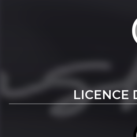
LICENCE 