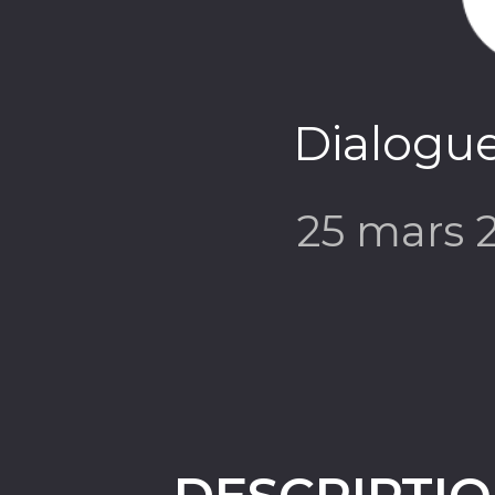
Dialogu
25 mars 