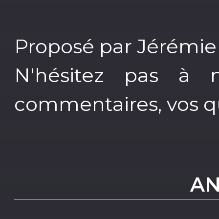
Proposé par Jérémie
N'hésitez pas à 
commentaires, vos que
AN