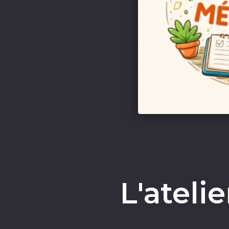
L'ateli