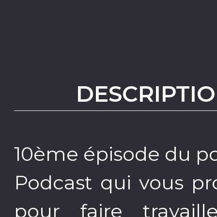
DESCRIPTIO
10ème épisode du pod
Podcast qui vous pr
pour faire travai