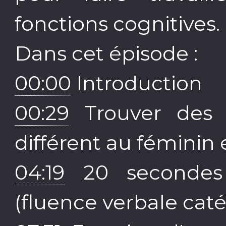
fonctions cognitives.
Dans cet épisode :
00:00
Introduction
00:29
Trouver des 
différent au féminin
04:19
20 secondes 
(fluence verbale caté