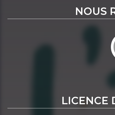
NOUS 
LICENCE 