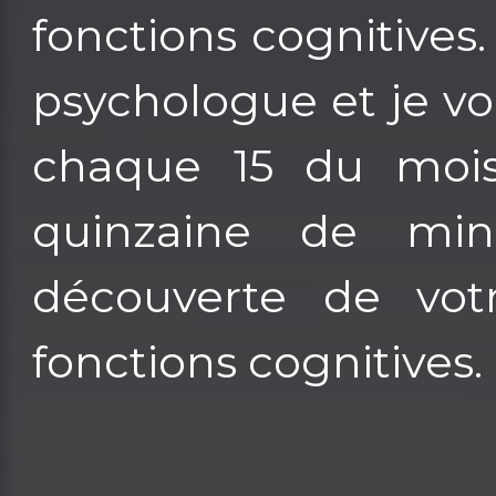
fonctions cognitives
psychologue et je v
chaque 15 du moi
quinzaine de min
découverte de vo
fonctions cognitives