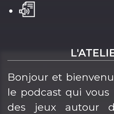
L'ATEL
Bonjour et bienvenu
le podcast qui vous
des jeux autour 