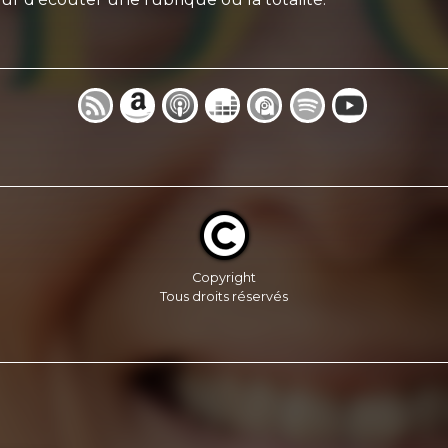
Copyright
Tous droits réservés