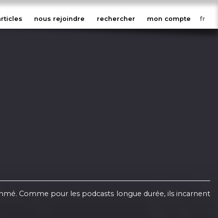
articles
nous rejoindre
rechercher
mon compte
thmé. Comme pour les podcasts longue durée, ils incarnent