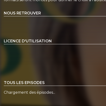
NOUS RETROUVER
LICENCE D'UTILISATION
TOUS LES EPISODES
Chargement des épisodes...