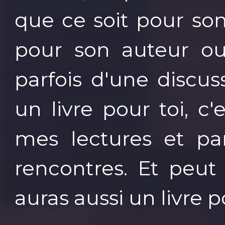
que ce soit pour so
pour son auteur ou 
parfois d'une discus
un livre pour toi, c'
mes lectures et pa
rencontres. Et peut 
auras aussi un livre 