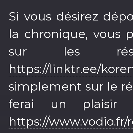
Si vous désirez dép
la chronique, vous p
sur les rés
https://linktr.ee/kore
simplement sur le r
ferai un plaisi
https://www.vodio.fr