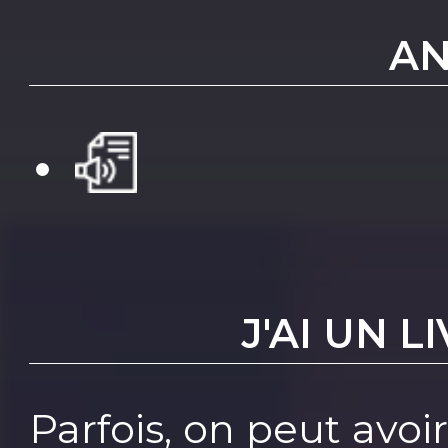
AN
J'AI UN L
Parfois, on peut avoi