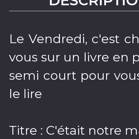
DESCRIPTIO
Le Vendredi, c'est c
vous sur un livre en 
semi court pour vou
le lire
Titre : C'était notre