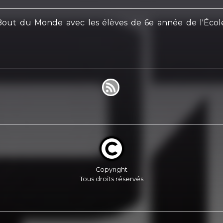
ut du Monde avec les élèves de 6e année de l'École 
Copyright
Tous droits réservés