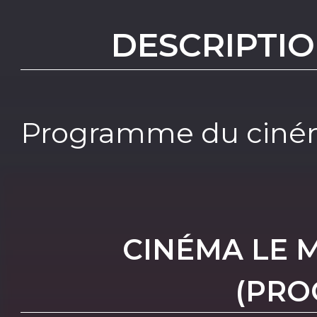
DESCRIPTIO
Programme du ciném
CINÉMA LE 
(PRO