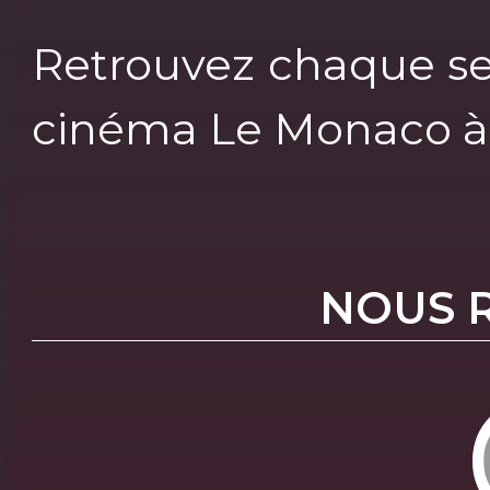
Retrouvez chaque s
cinéma Le Monaco à 
NOUS 