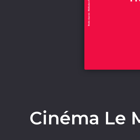
Cinéma Le M