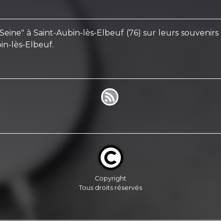
 Seine" à Saint-Aubin-lès-Elbeuf (76) sur leurs souvenir
in-lès-Elbeuf.
Copyright
Tous droits réservés