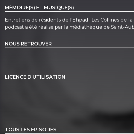
MÉMOIRE(S) ET MUSIQUE(S)
Entretiens de résidents de l'Ehpad "Les Collines de la
podcast a été réalisé par la médiathèque de Saint-Aub
NOUS RETROUVER
LICENCE D'UTILISATION
TOUS LES EPISODES