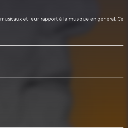
s musicaux et leur rapport à la musique en général. Ce