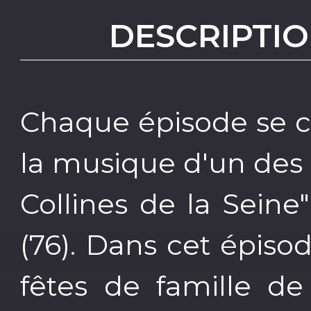
DESCRIPTIO
Chaque épisode se c
la musique d'un des 
Collines de la Seine
(76). Dans cet épiso
fêtes de famille de