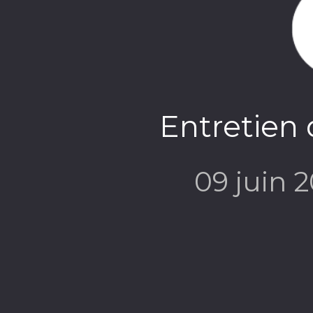
Entretien 
09 juin 