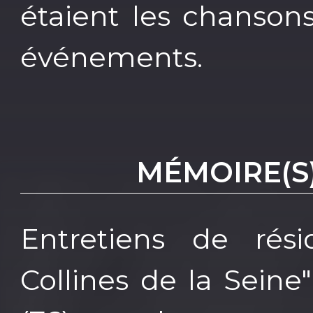
étaient les chanson
événements.
MÉMOIRE(S)
Entretiens de rés
Collines de la Seine