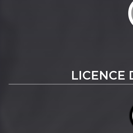
LICENCE 