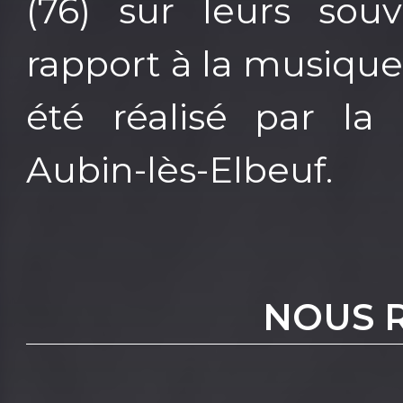
(76) sur leurs sou
rapport à la musique
été réalisé par la
Aubin-lès-Elbeuf.
NOUS 