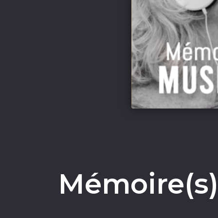
Mémoire(s)