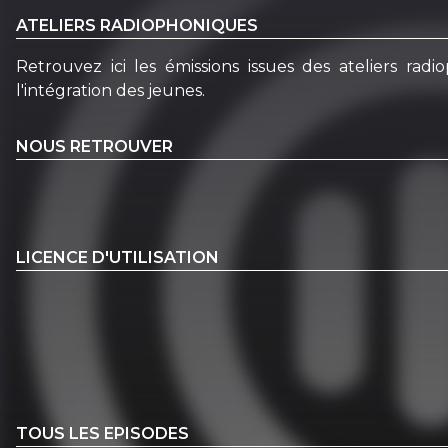
ATELIERS RADIOPHONIQUES
Retrouvez ici les émissions issues des ateliers r
l'intégration des jeunes.
NOUS RETROUVER
LICENCE D'UTILISATION
TOUS LES EPISODES