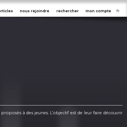
articles
nous rejoindre
rechercher
mon compte
roposés à des jeunes. L’objectif est de leur faire découvrir