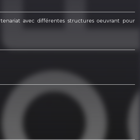
tenariat avec différentes structures oeuvrant pour