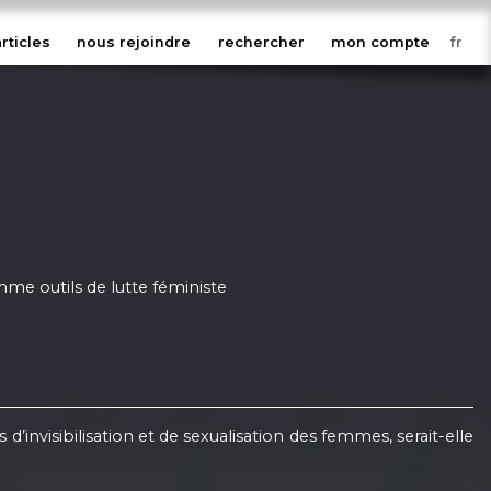
articles
nous rejoindre
rechercher
mon compte
mme outils de lutte féministe
visibilisation et de sexualisation des femmes, serait-elle