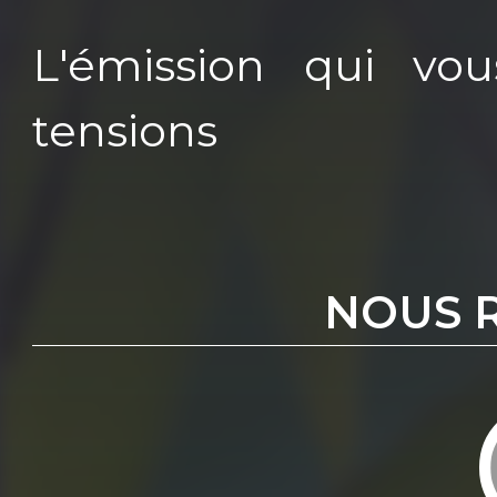
L'émission qui vo
tensions
NOUS 