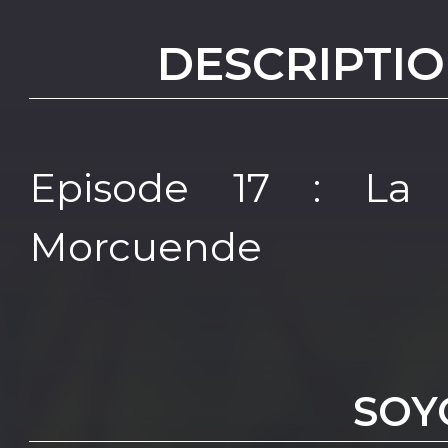
DESCRIPTIO
Episode 17 : La 
Morcuende
SOY