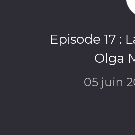
Episode 17 : 
Olga 
05 juin 