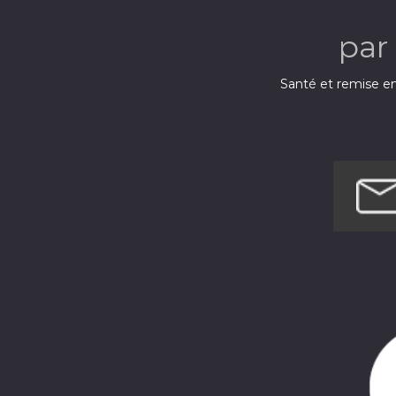
par
Santé et remise e