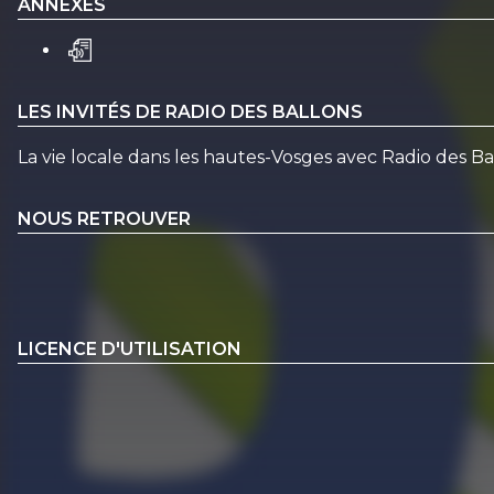
ANNEXES
LES INVITÉS DE RADIO DES BALLONS
La vie locale dans les hautes-Vosges avec Radio des 
NOUS RETROUVER
LICENCE D'UTILISATION