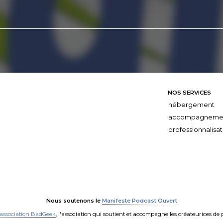
NOS SERVICES
hébergement
accompagneme
professionnalisat
Nous soutenons le
Manifeste Podcast Ouvert
'association BadGeek
, l'association qui soutient et accompagne les créateurices de