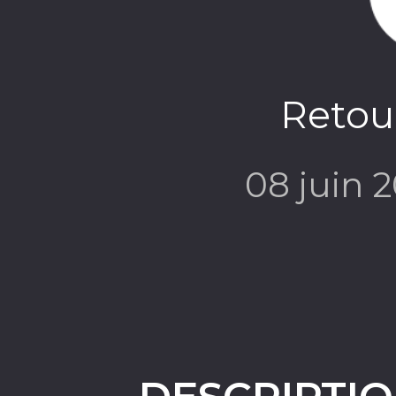
Retour
08 juin 