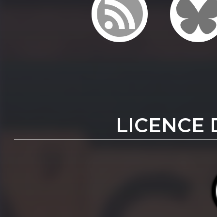
LICENCE 