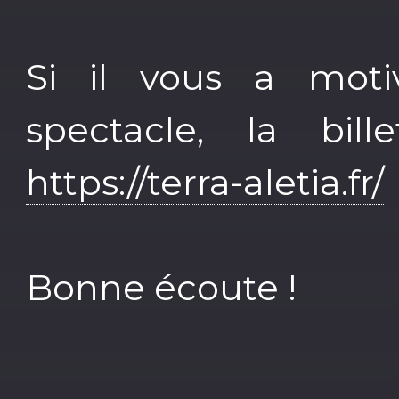
Si il vous a moti
spectacle, la bill
https://terra-aletia.fr/
Bonne écoute !