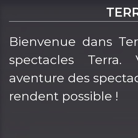
TER
Bienvenue dans Terr
spectacles Terra.
aventure des spectac
rendent possible !