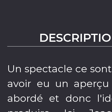
DESCRIPTIO
Un spectacle ce sont
avoir eu un aperçu 
abordé et donc l'id