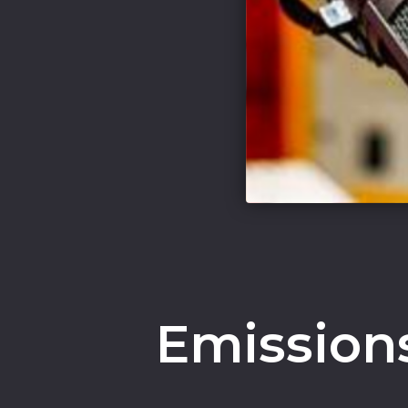
Emissions