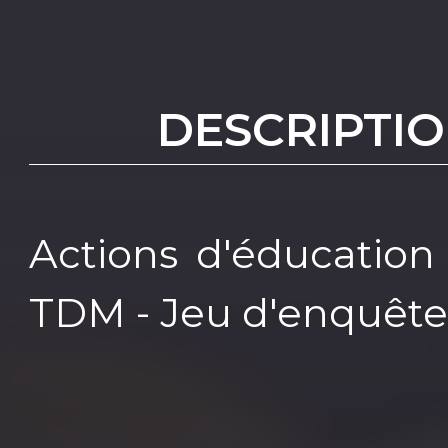
DESCRIPTIO
Actions d'éducation 
TDM - Jeu d'enquête