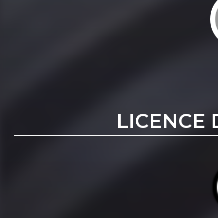
LICENCE 