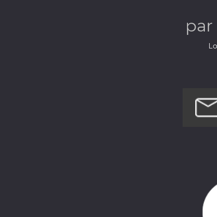
par
Lo