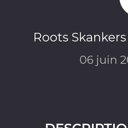
Roots Skankers 
06 juin 