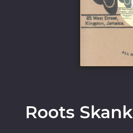
Roots Skank