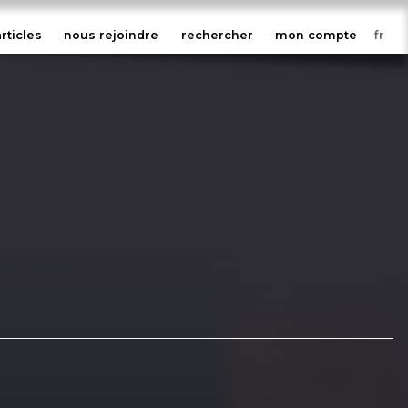
articles
nous rejoindre
rechercher
mon compte