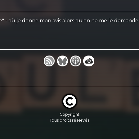
e" - où je donne mon avis alors qu'on ne me le demande pa
Copyright
Tous droits réservés