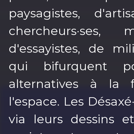
paysagistes, d'arti
chercheurs·ses, m
d'essayistes, de mil
qui bifurquent p
alternatives à la
l'espace. Les Désaxé
via leurs dessins et