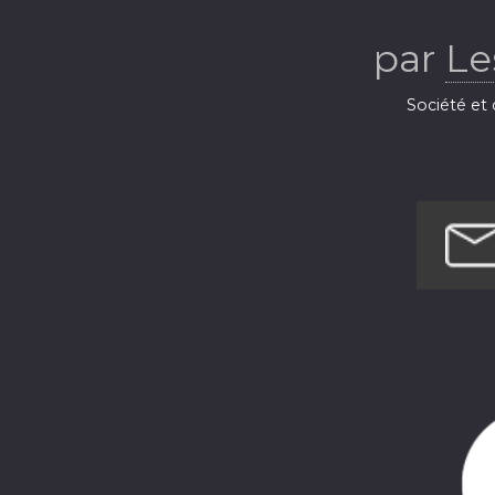
par
Le
Société et