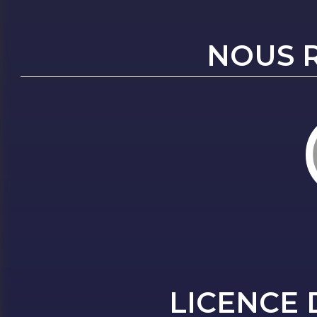
NOUS 
LICENCE 