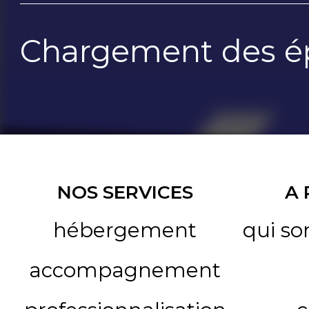
Chargement des ép
NOS SERVICES
A
hébergement
qui s
accompagnement