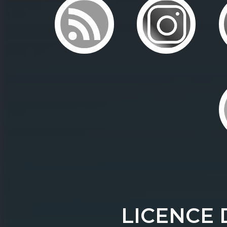
LICENCE 