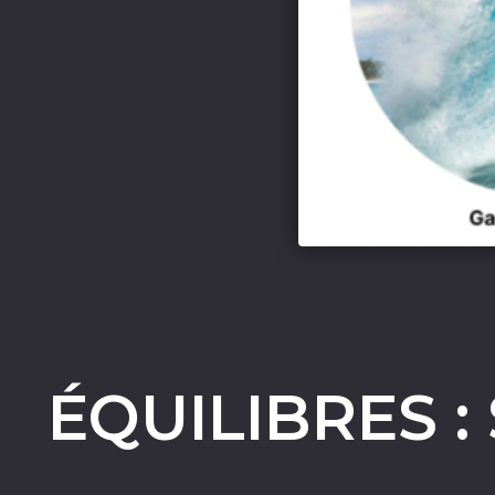
ÉQUILIBRES :