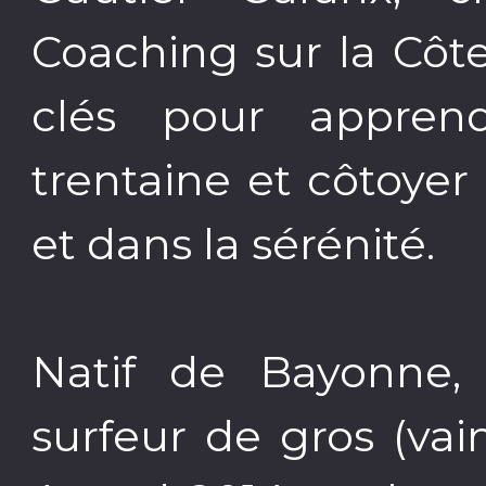
Coaching sur la Côt
clés pour appren
trentaine et côtoyer
et dans la sérénité.
Natif de Bayonne,
surfeur de gros (va