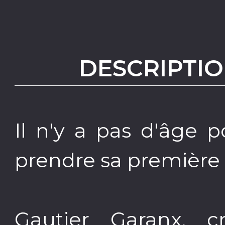
DESCRIPTIO
Il n'y a pas d'âge 
prendre sa première 
Gautier Garanx, c