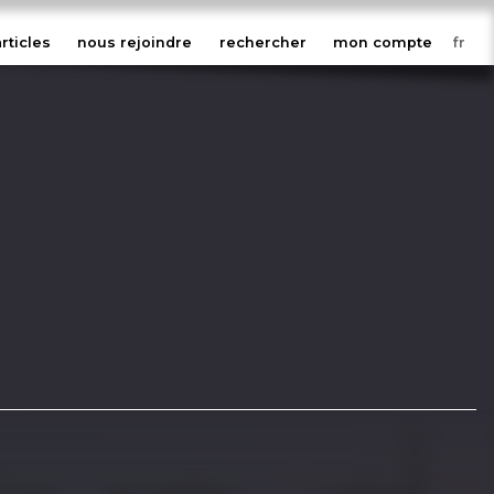
articles
nous rejoindre
rechercher
mon compte