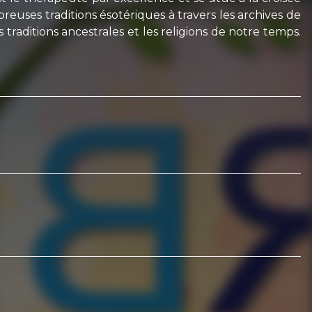
euses traditions ésotériques à travers les archives de
raditions ancestrales et les religions de notre temps.