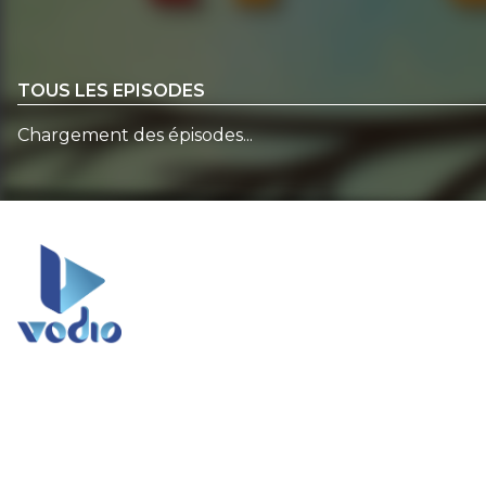
TOUS LES EPISODES
Chargement des épisodes...