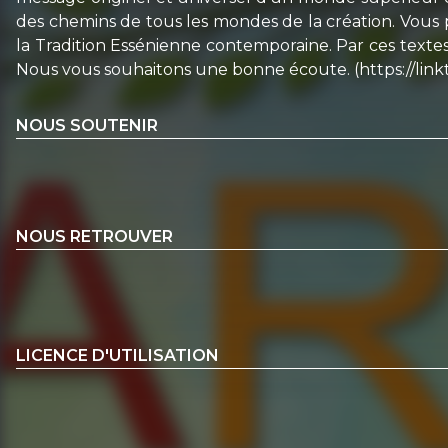
des chemins de tous les mondes de la création. Vous p
la Tradition Essénienne contemporaine. Par ces textes
Nous vous souhaitons une bonne écoute. (https://link
NOUS SOUTENIR
NOUS RETROUVER
LICENCE D'UTILISATION