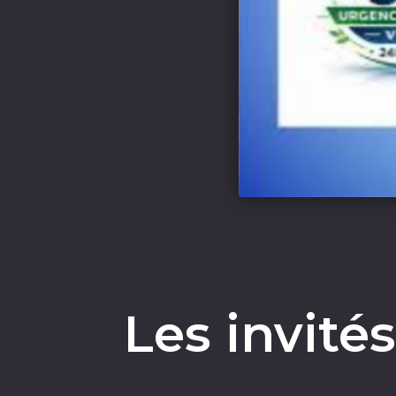
Les invité