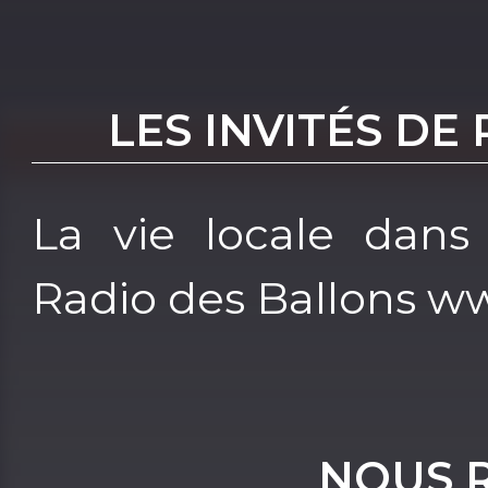
LES INVITÉS DE
La vie locale dans
Radio des Ballons w
NOUS 