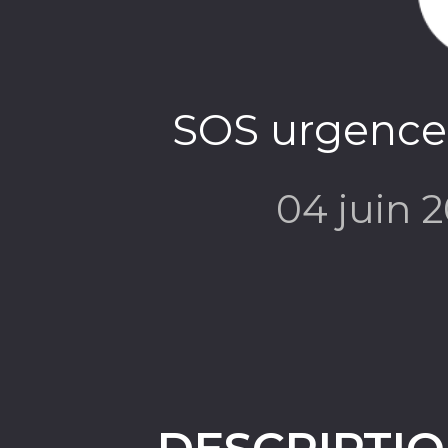
SOS urgence
04 juin 