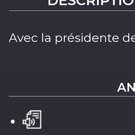
DESCRIPTIO
Avec la présidente de
AN