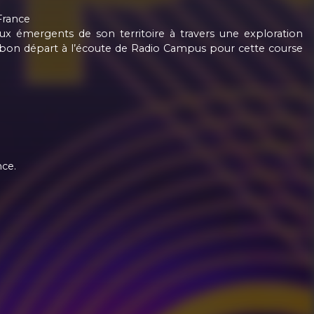
France
ux émergents de son territoire à travers une exploration
 bon départ à l’écoute de Radio Campus pour cette course
nce.