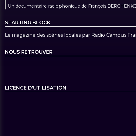
Un documentaire radiophonique de François BERCHENKO
STARTING BLOCK
Le magazine des scènes locales par Radio Campus Fra
NOUS RETROUVER
LICENCE D'UTILISATION