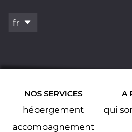
NOS SERVICES
A
hébergement
qui s
accompagnement