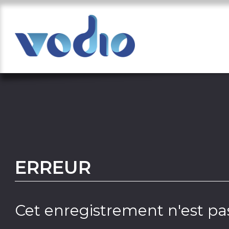
ERREUR
Cet enregistrement n'est pas