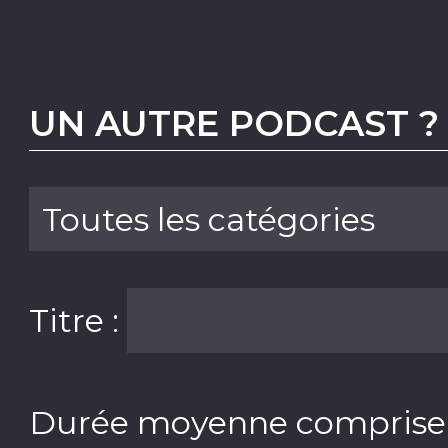
UN AUTRE PODCAST ?
Titre :
Durée moyenne comprise