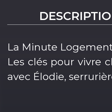
DESCRIPTIO
La Minute Logement
Les clés pour vivre c
avec Élodie, serruriè