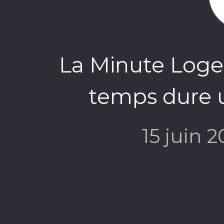
La Minute Log
temps dure 
15 juin 