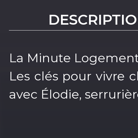
DESCRIPTIO
La Minute Logement
Les clés pour vivre c
avec Élodie, serruriè