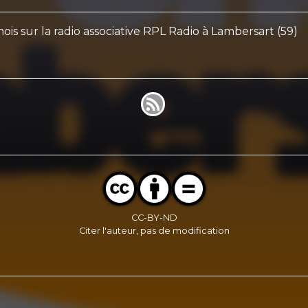
is sur la radio associative RPL Radio à Lambersart (59)
CC-BY-ND
Citer l'auteur, pas de modification