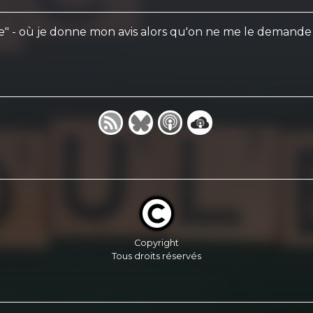
e" - où je donne mon avis alors qu'on ne me le demande pa
Copyright
Tous droits réservés