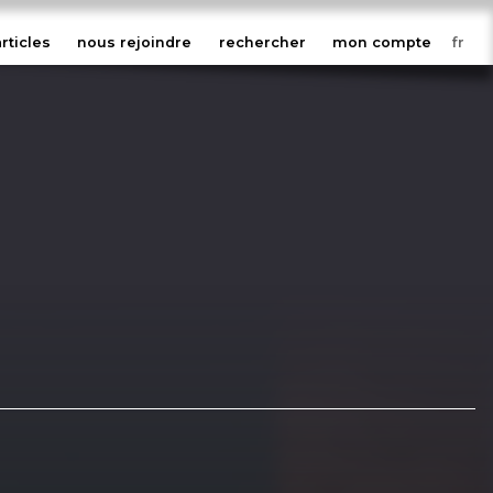
articles
nous rejoindre
rechercher
mon compte