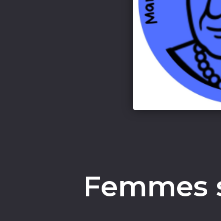
Femmes s