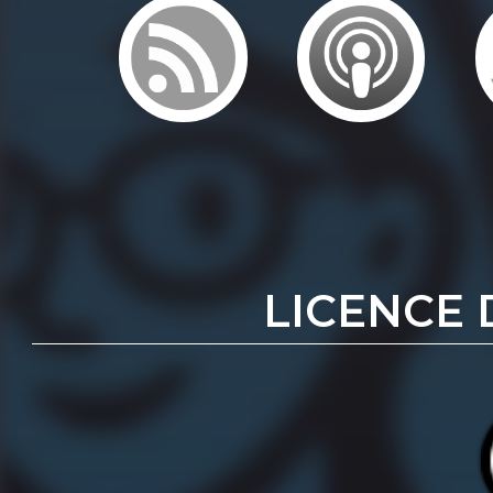
LICENCE 