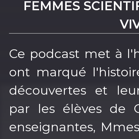
FEMMES SCIENTI
VI
Ce podcast met à l
ont marqué l'histoi
découvertes et leur
par les élèves de 
enseignantes, Mmes