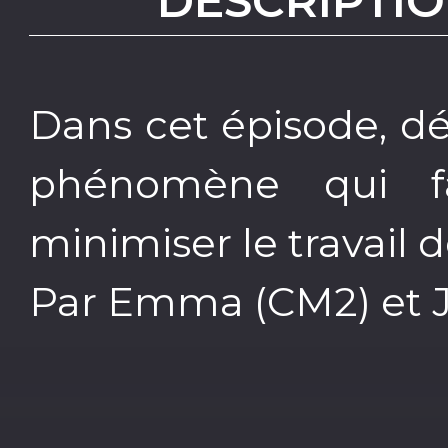
DESCRIPTIO
Dans cet épisode, dé
phénomène qui fa
minimiser le travail 
Par Emma (CM2) et J