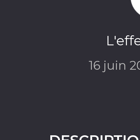
L'eff
16 juin 