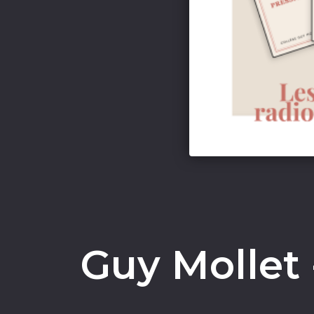
Guy Mollet 