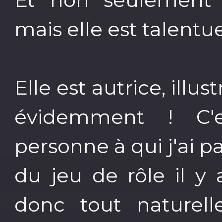
mais elle est talentu
Elle est autrice, illu
évidemment ! C'e
personne à qui j'ai p
du jeu de rôle il y 
donc tout naturel