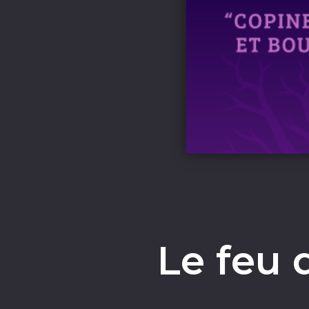
Le feu 