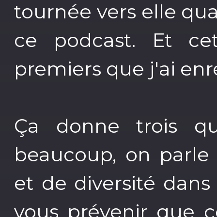
tournée vers elle qua
ce podcast. Et ce
premiers que j'ai enr
Ça donne trois qu
beaucoup, on parle 
et de diversité dans 
vous prévenir que 