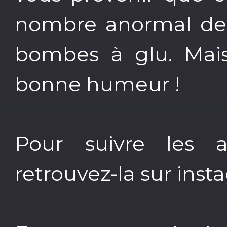
nombre anormal de 
bombes à glu. Mais 
bonne humeur !
Pour suivre les ac
retrouvez-la sur ins