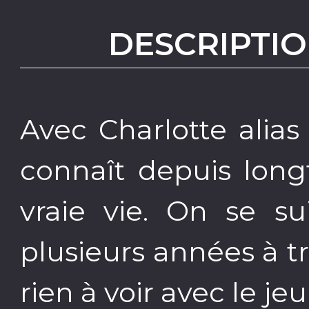
DESCRIPTIO
Avec Charlotte alia
connaît depuis long
vraie vie. On se su
plusieurs années à t
rien à voir avec le jeu 