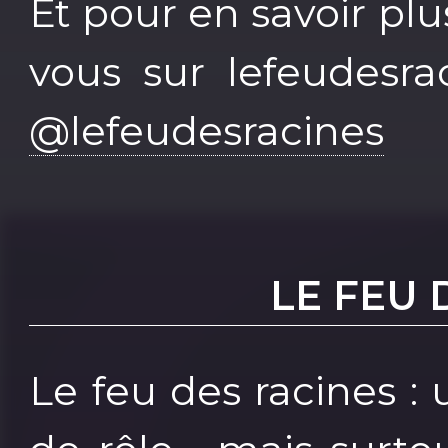
Et pour en savoir plu
vous sur lefeudesra
@lefeudesracines
LE FEU 
Le feu des racines :