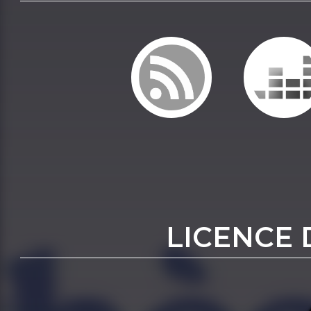
LICENCE 