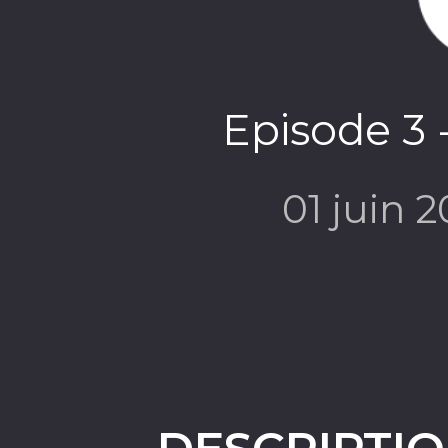
Episode 3 
01 juin 