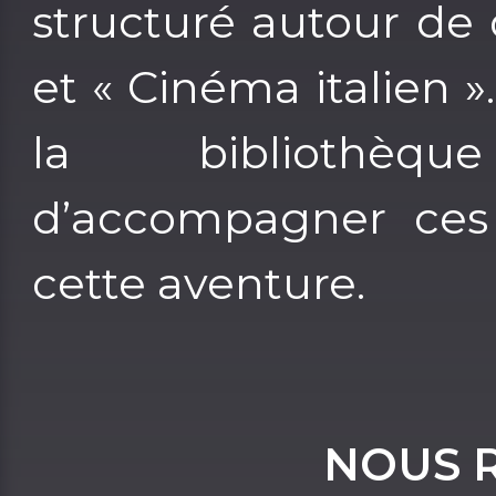
structuré autour de 
et « Cinéma italien 
la bibliothèq
d’accompagner ces 
cette aventure.
NOUS 