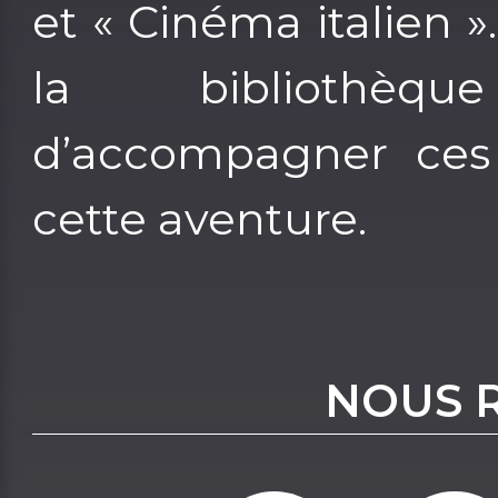
et « Cinéma italien 
la bibliothèq
d’accompagner ces 
cette aventure.
NOUS 