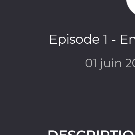
Episode 1 - E
01 juin 