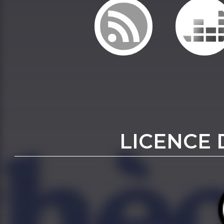
LICENCE 