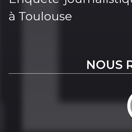
à Toulouse
NOUS 