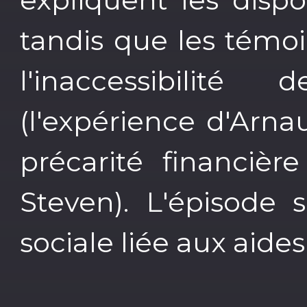
tandis que les témoi
l'inaccessibilité
(l'expérience d'Arna
précarité financièr
Steven). L'épisode s
sociale liée aux aides