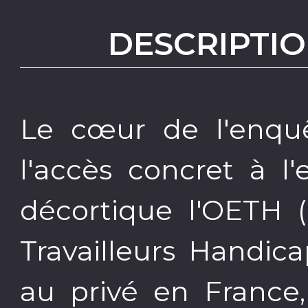
DESCRIPTIO
Le cœur de l'enqu
l'accès concret à l
décortique l'OETH (
Travailleurs Handic
au privé en France