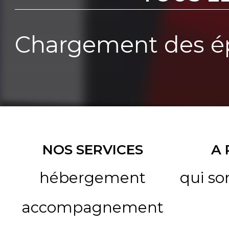
Chargement des ép
NOS SERVICES
A
hébergement
qui s
accompagnement