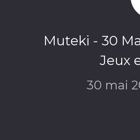
Muteki - 30 Ma
Jeux 
30 mai 