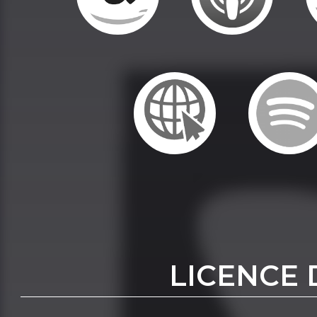
LICENCE 