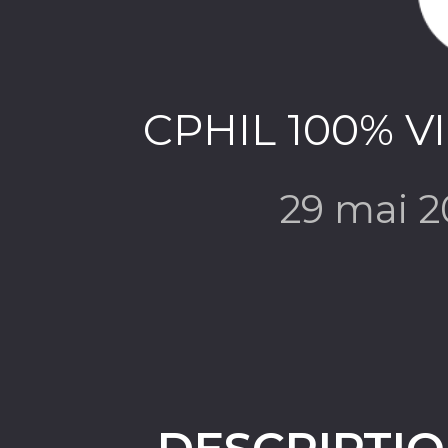
CPHIL 100% VI
29 mai 