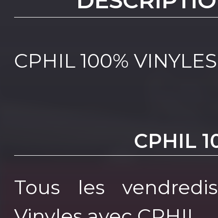
DESCRIPTIO
CPHIL 100% VINYLES
CPHIL 1
Tous les vendredis
Vinyles avec CPHIL