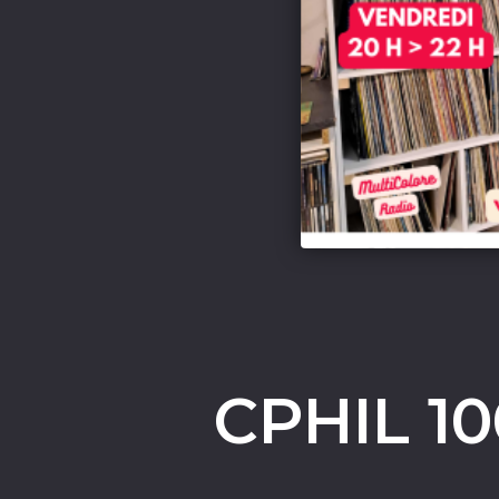
CPHIL 1