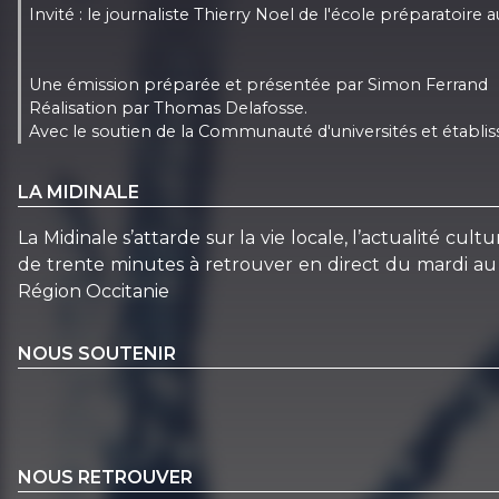
Invité : le journaliste Thierry Noel de l'école préparatoi
Une émission préparée et présentée par Simon Ferrand
Réalisation par Thomas Delafosse.
Avec le soutien de la Communauté d'universités et établis
LA MIDINALE
La Midinale s’attarde sur la vie locale, l’actualité c
de trente minutes à retrouver en direct du mardi au 
Région Occitanie
NOUS SOUTENIR
NOUS RETROUVER