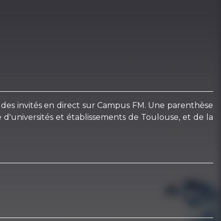
vec des invités en direct sur Campus FM. Une parenthèse
d'universités et établissements de Toulouse, et de la