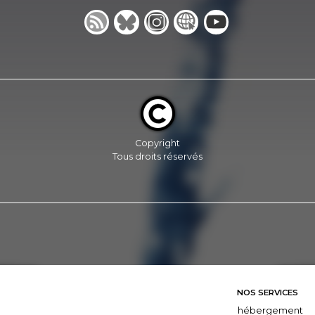
Copyright
Tous droits réservés
NOS SERVICES
hébergement